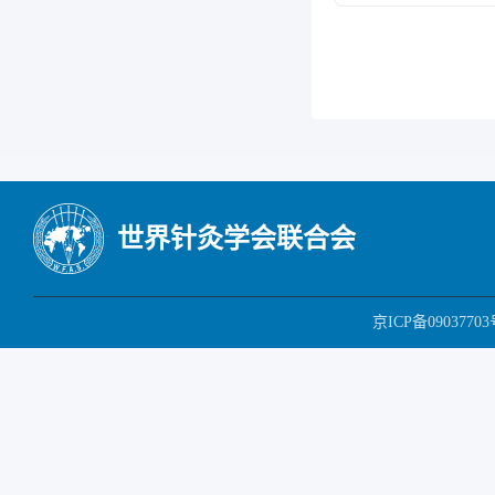
世界针灸学会联合会
京ICP备09037703