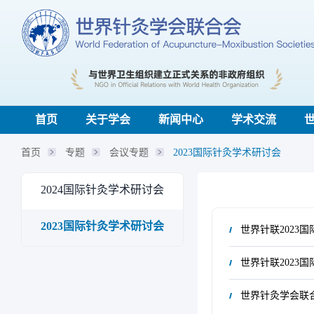
首页
关于学会
新闻中心
学术交流
首页
专题
会议专题
2023国际针灸学术研讨会
2024国际针灸学术研讨会
2023国际针灸学术研讨会
世界针联2023
世界针联2023
世界针灸学会联合