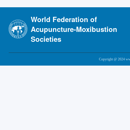
World Federation of
Acupuncture-Moxibustion
Societies
Copyright @ 2024 www