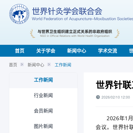
首页
关于学会
新闻中心
学术交流
首页
新闻中心
工作新闻
工作新闻
世界针联
行业新闻
2026/02/10 12:00
会员新闻
2026年1月
图片新闻
会议。世界针