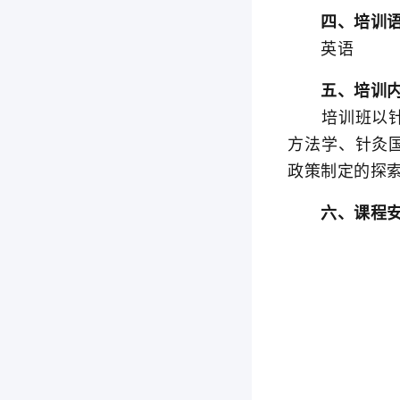
四、培训语
英语
五、培训内
培训班以针灸
方法学、针灸
政策制定的探
六、课程安