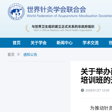
首页
关于学会
新闻中心
学术交流
首页
通知公告
关于举办
培训班的
2026/01/27 12:00
为推动针灸国