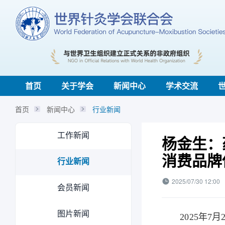
首页
关于学会
新闻中心
学术交流
首页
新闻中心
行业新闻
工作新闻
杨金生：
消费品牌
行业新闻
2025/07/30 12:00
会员新闻
图片新闻
2025年7月