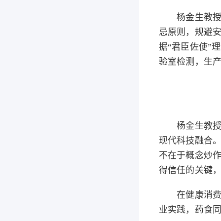
杨金生教授指
忌原则，规避
据“君臣佐使”
验室检测，生
杨金生教授呼
现代科技融合。
不在于概念炒作
得信任的关键
在健康消费时
业实践，药食