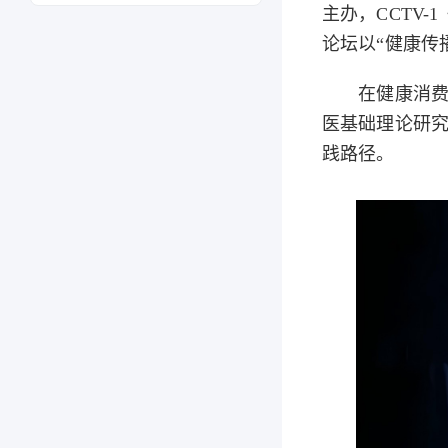
主办，CCTV
论坛以“健康传
在健康消费成
医基础理论研
践路径。