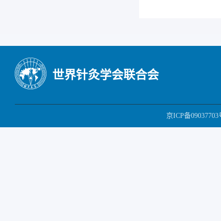
世界针灸学会联合会
京ICP备09037703