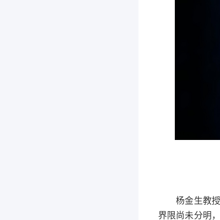
杨金生教授介
界限尚未分明，