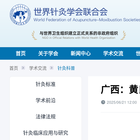
首页
关于学会
新闻中心
学术交流
首页
学术交流
针灸科普
针灸标准
广西：黄
学术前沿
2025/06/21 12:00
法律法规
针灸临床应用与研究