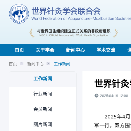
首页
关于学会
新闻中心
学术交流
首页
新闻中心
工作新闻
工作新闻
世界针灸
行业新闻
2025/04/19 12:00
会员新闻
2025年4月
图片新闻
军一行，双方围