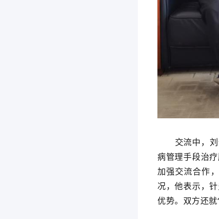
交流中，刘保
病管理手段治疗
加强交流合作
况，他表示，针
优势。双方还就