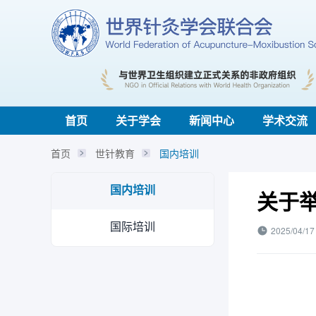
首页
关于学会
新闻中心
学术交流
首页
世针教育
国内培训
国内培训
关于
国际培训
2025/04/17