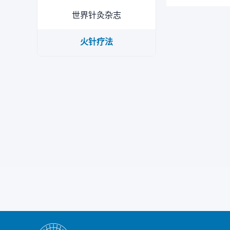
世界针灸杂志
火针疗法