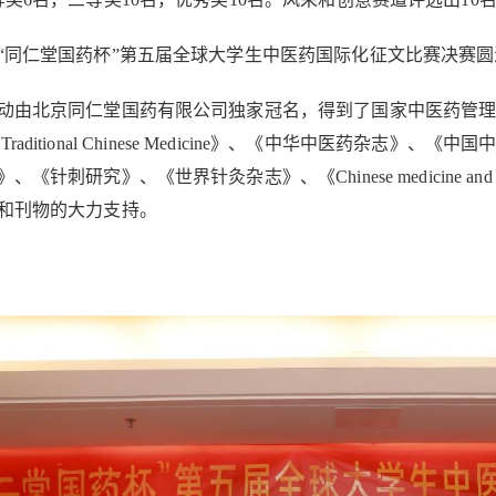
仁堂国药杯”第五届全球大学生中医药国际化征文比赛决赛圆
北京同仁堂国药有限公司独家冠名，得到了国家中医药管理
l of Traditional Chinese Medicine》、《中华中医
、《针刺研究》、《世界针灸杂志》、《Chinese medicine a
和刊物的大力支持。