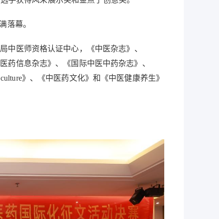
满落幕。
局中医师资格认证中心，《中医杂志》、
药杂志》、《中国中医药信息杂志》、《国际中医中药杂志》、
nd culture》、《中医药文化》和《中医健康养生》