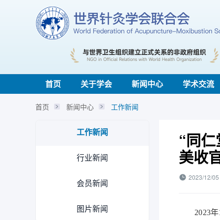
首页
关于学会
新闻中心
学术交流
首页
新闻中心
工作新闻
工作新闻
“同
美收
行业新闻
2023/12/05
会员新闻
图片新闻
2023年