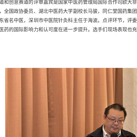
创意赛道的评审嘉宾是国家中医药管理局国际合作司欧大非
，全国政协委员、湖北中医药大学副校长马骏，同仁堂国药集
东省名中医，深圳市中医院针灸科主任于海波。点评环节，评
医药的国际影响力和认可度在进一步提升。选手们现场表现也