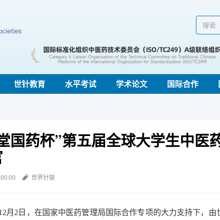
世针教育
水平考试
学术论文
国际合作
仁堂国药杯”第五届全球大学生中医
官
 00:00
世界针联
12月2日，在国家中医药管理局国际合作专项的大力支持下，