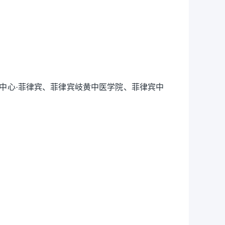
中心·菲律宾、菲律宾岐黄中医学院、菲律宾中