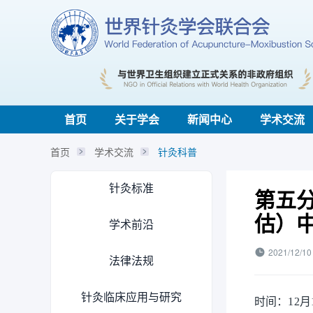
首页
关于学会
新闻中心
学术交流
首页
学术交流
针灸科普
针灸标准
第五
估）
学术前沿
2021/12/10
法律法规
针灸临床应用与研究
时间：12月14日