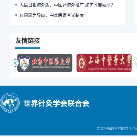
人民日报海外版：中医药海外推广 如何才能破局？
以问题为导向，完善医师考试制度
友情链接
世界针灸学会联合会
京ICP备09037703号-1
Cop