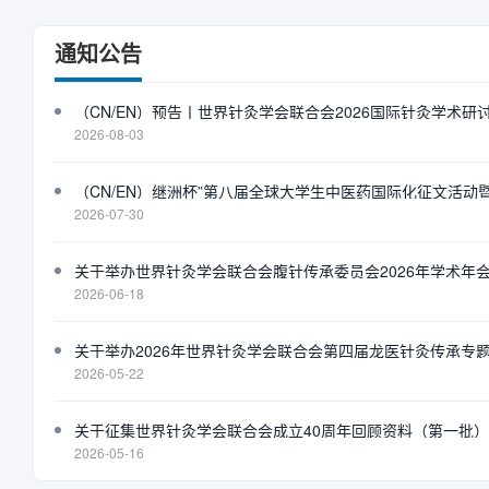
通知公告
（CN/EN）预告丨世界针灸学会联合会2026国际针灸学术
2026-08-03
（CN/EN）继洲杯”第八届全球大学生中医药国际化征文活
2026-07-30
关于举办世界针灸学会联合会腹针传承委员会2026年学术年
2026-06-18
关于举办2026年世界针灸学会联合会第四届龙医针灸传承专
2026-05-22
关于征集世界针灸学会联合会成立40周年回顾资料（第一批
2026-05-16