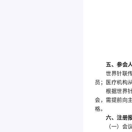
五、参会人
世界针联传承
员；医疗机构
根据世界针联
会，需提前向
格。
六、注册报
（一）会议