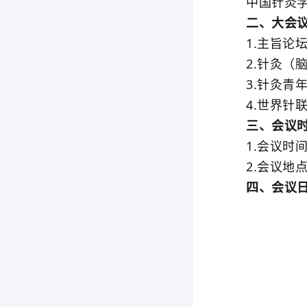
中国针灸学
二、大会议
1.主旨论
2.针灸（脑
3.针灸青年
4.世界针联传
三、会议时
1.会议时间：2
2.会议地点
四、会议日