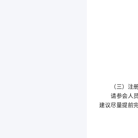
（三）注册
请参会人员于
建议尽量提前