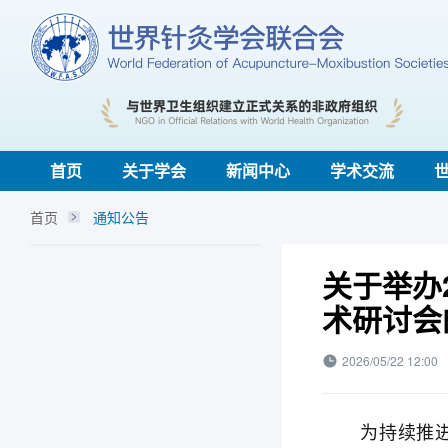
首页
关于学会
新闻中心
学术交流
首页
通知公告
关于举办
术研讨会
2026/05/22 12:00
为持续推进针