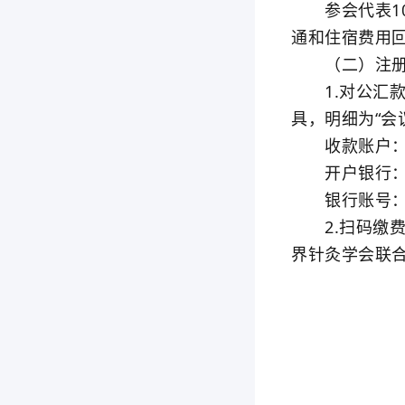
参会代表100
通和住宿费用
（二）注册
1.对公汇款：
具，明细为“会
收款账户：
开户银行：中
银行账号：0200
2.扫码缴费：
界针灸学会联合