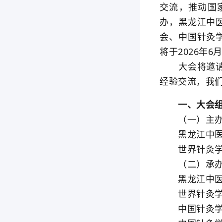
交流，推动国
办，黑龙江中
会、中国针灸学
将于2026年6
大会将邀请多
经验交流，我
一、大会组
（一）主办
黑龙江中医
世界针灸学
（二）承办单
黑龙江中医
世界针灸学会
中国针灸学