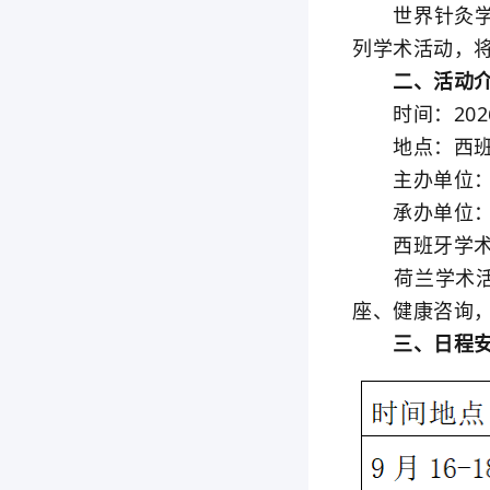
世界针灸学会
列学术活动，
二、活动介
时间：2026年
地点：西班牙
主办单位：
承办单位：西
西班牙学术活
荷兰学术活动
座、健康咨询
三、日程安