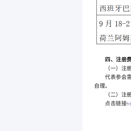
四、注册
（一）注册
代表参会需缴
自理。
（二）注册
点击链接
h