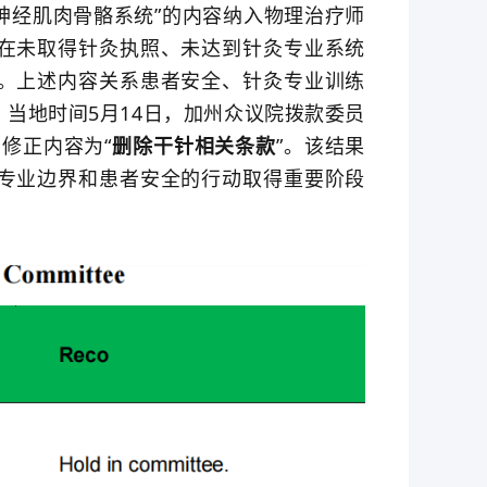
神经肌肉骨骼系统”的内容纳入物理治疗师
在未取得针灸执照、未达到针灸专业系统
。上述内容关系患者安全、针灸专业训练
当地时间5月14日，加州众议院拨款委员
，修正内容为“
删除干针相关条款
”。该结果
专业边界和患者安全的行动取得重要阶段