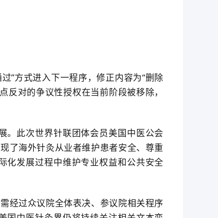
通过”方式进入下一程序，修正内容为“删除
重点反对的争议性授权在当前阶段被移除，
展。此次世界针联团体会员美国中医公会
体现了海外针灸从业者维护患者安全、尊重
际化发展过程中维护专业权益和公共安全
尚需经过众议院全体表决、参议院相关程序
美国中医针灸界仍将持续关注相关文本变