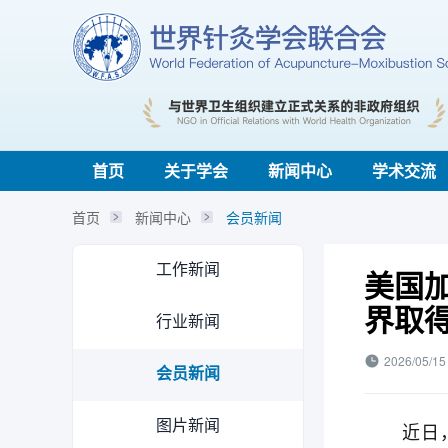
首页
关于学会
新闻中心
学术交流
首页
新闻中心
会员新闻
工作新闻
美国加
界取
行业新闻
2026/05/15
会员新闻
图片新闻
近日，美