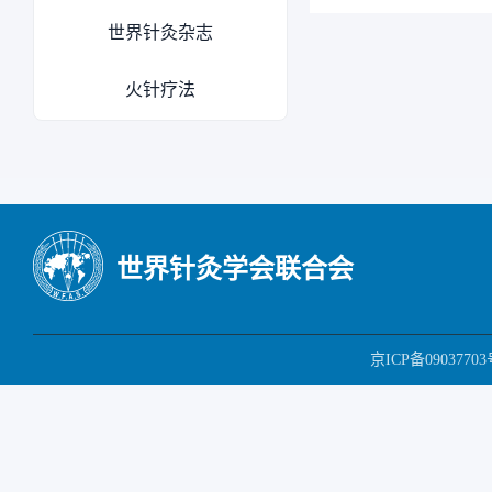
世界针灸杂志
火针疗法
世界针灸学会联合会
京ICP备09037703