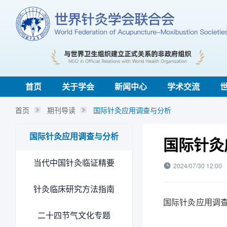
首页
关于学会
新闻中心
学术交流
首页
期刊导读
国际针灸应用调查与分析
国际针灸应用调查与分析
国际针灸
当代中国针灸临证精要
2024/07/30 12:00
针灸临床研究方法指南
国际针灸应用调
二十四节气文化专题