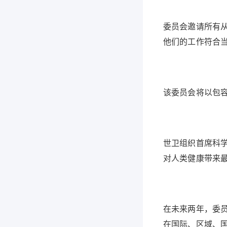
委员会邀请所有
他们的工作符合
该委员会将以包
世卫组织首席科学家
对人类健康带来
在未来两年，委
在国际、区域、