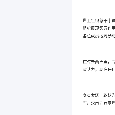
世卫组织总干事
组织展现领导作
各位成员拨冗参与
在过去两天里，
致认为，现在任
委员会还一致认
库。委员会要求