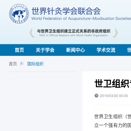
首页
关于学会
新闻中心
学术交流
首页
国际组织
世卫组织
2019/03/30 00:00
世界卫生组织（
立一个强有力的